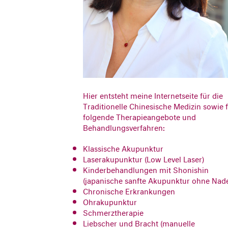
Hier entsteht meine Internetseite für die
Traditionelle Chinesische Medizin sowie 
folgende Therapieangebote und
Behandlungsverfahren:
Klassische Akupunktur
Laserakupunktur (Low Level Laser)
Kinderbehandlungen mit Shonishin
(japanische sanfte Akupunktur ohne Nade
Chronische Erkrankungen
Ohrakupunktur
Schmerztherapie
Liebscher und Bracht (manuelle