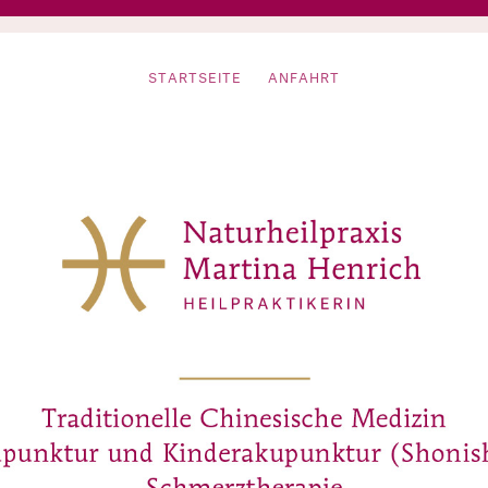
STARTSEITE
ANFAHRT